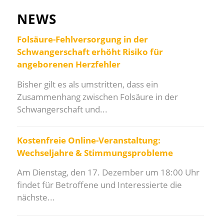
NEWS
Folsäure-Fehlversorgung in der
Schwangerschaft erhöht Risiko für
angeborenen Herzfehler
Bisher gilt es als umstritten, dass ein
Zusammenhang zwischen Folsäure in der
Schwangerschaft und...
Kostenfreie Online-Veranstaltung:
Wechseljahre & Stimmungsprobleme
Am Dienstag, den 17. Dezember um 18:00 Uhr
findet für Betroffene und Interessierte die
nächste...