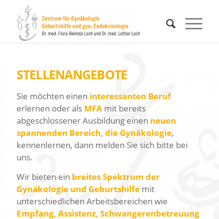
STELLENANGEBOTE
Sie möchten einen
interessanten Beruf
erlernen oder als
MFA
mit bereits
abgeschlossener Ausbildung einen
neuen
spannenden Bereich, die Gynäkologie
,
kennenlernen, dann melden Sie sich bitte bei
uns.
Wir bieten ein
breites Spektrum der
Gynäkologie und Geburtshilfe
mit
unterschiedlichen Arbeitsbereichen wie
Empfang, Assistenz, Schwangerenbetreuung