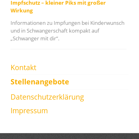
Impfschutz – kleiner Piks mit großer
Wirkung
Informationen zu Impfungen bei Kinderwunsch
und in Schwangerschaft kompakt auf
„Schwanger mit dir“.
Kontakt
Stellenangebote
Datenschutzerklärung
Impressum