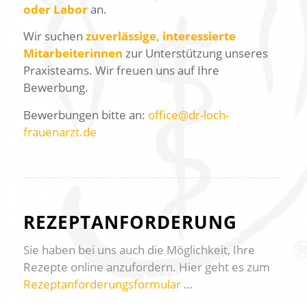
oder Labor
an.
Wir suchen
zuverlässige, interessierte
Mitarbeiterinnen
zur Unterstützung unseres
Praxisteams. Wir freuen uns auf Ihre
Bewerbung.
Bewerbungen bitte an:
office@dr-loch-
frauenarzt.de
REZEPTANFORDERUNG
Sie haben bei uns auch die Möglichkeit, Ihre
Rezepte online anzufordern. Hier geht es zum
Rezeptanforderungsformular
…